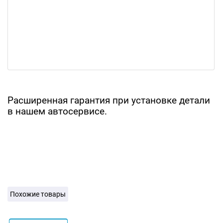
Расширенная гарантия при установке детали
в нашем автосервисе.
Похожие товары