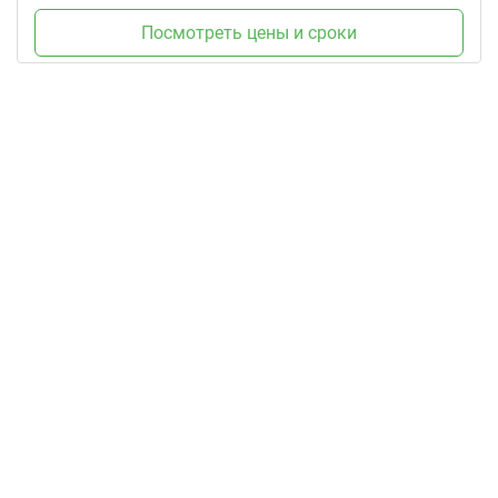
Посмотреть цены и сроки