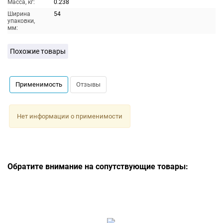
Масса, кг:
0.238
Ширина
54
упаковки,
мм:
Похожие товары
Применимость
Отзывы
Нет информации о применимости
Обратите внимание на сопутствующие товары: