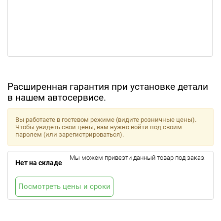
Расширенная гарантия при установке детали
в нашем автосервисе.
Вы работаете в гостевом режиме (видите розничные цены).
Чтобы увидеть свои цены, вам нужно войти под своим
паролем (или зарегистрироваться).
Мы можем привезти данный товар под заказ.
Нет на складе
Посмотреть цены и сроки