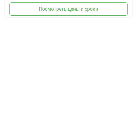
Посмотреть цены и сроки