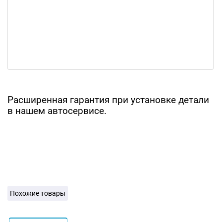
Расширенная гарантия при установке детали
в нашем автосервисе.
Похожие товары