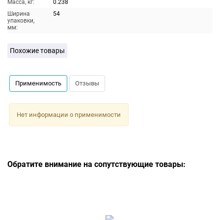
Масса, кг:
0.238
Ширина
54
упаковки,
мм:
Похожие товары
Применимость
Отзывы
Нет информации о применимости
Обратите внимание на сопутствующие товары: