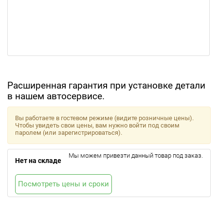
Расширенная гарантия при установке детали
в нашем автосервисе.
Вы работаете в гостевом режиме (видите розничные цены).
Чтобы увидеть свои цены, вам нужно войти под своим
паролем (или зарегистрироваться).
Мы можем привезти данный товар под заказ.
Нет на складе
Посмотреть цены и сроки