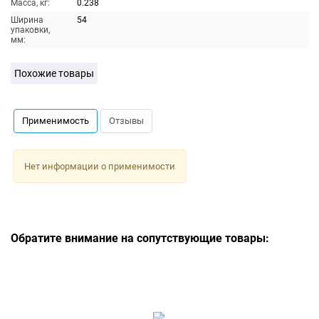
Масса, кг:
0.238
Ширина
54
упаковки,
мм:
Похожие товары
Применимость
Отзывы
Нет информации о применимости
Обратите внимание на сопутствующие товары: