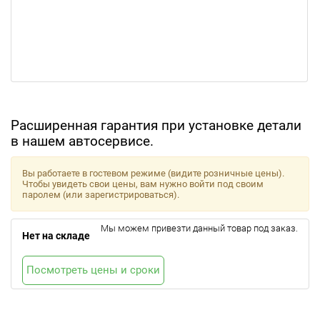
Расширенная гарантия при установке детали
в нашем автосервисе.
Вы работаете в гостевом режиме (видите розничные цены).
Чтобы увидеть свои цены, вам нужно войти под своим
паролем (или зарегистрироваться).
Мы можем привезти данный товар под заказ.
Нет на складе
Посмотреть цены и сроки