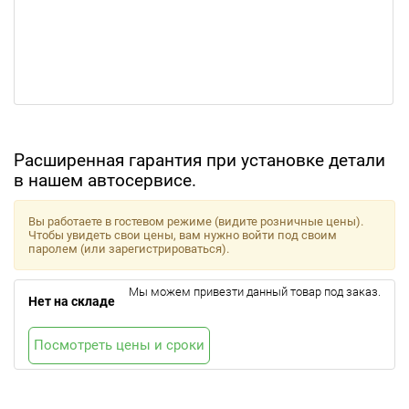
Расширенная гарантия при установке детали
в нашем автосервисе.
Вы работаете в гостевом режиме (видите розничные цены).
Чтобы увидеть свои цены, вам нужно войти под своим
паролем (или зарегистрироваться).
Мы можем привезти данный товар под заказ.
Нет на складе
Посмотреть цены и сроки