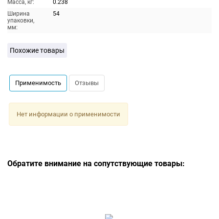
Масса, кг:
0.238
Ширина
54
упаковки,
мм:
Похожие товары
Применимость
Отзывы
Нет информации о применимости
Обратите внимание на сопутствующие товары: